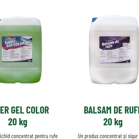
ER GEL COLOR
BALSAM DE RUF
20 kg
20 kg
lichid concentrat pentru rufe
Un produs concentrat și sigur