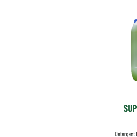
SUP
Detergent 