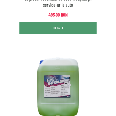
service-urile auto
495.00 RON
DETALII