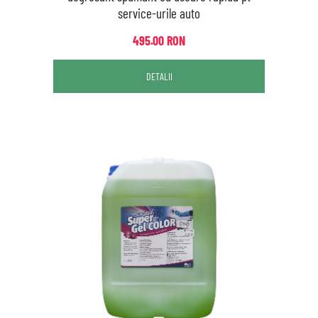
service-urile auto
495.00 RON
DETALII