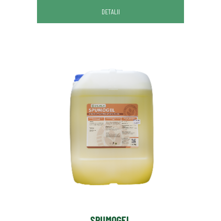
DETALII
SPUMOGEL