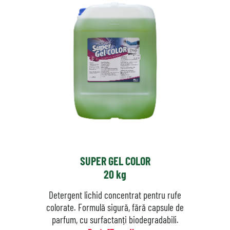
SUPER GEL COLOR
20 kg
Detergent lichid concentrat pentru rufe
colorate. Formulă sigură, fără capsule de
parfum, cu surfactanți biodegradabili.