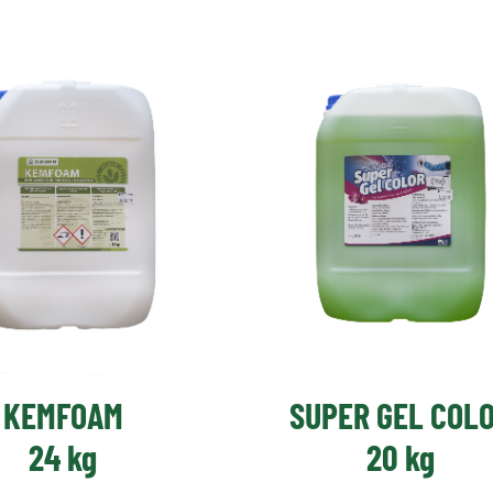
KEMFOAM
SUPER GEL COL
24 kg
20 kg