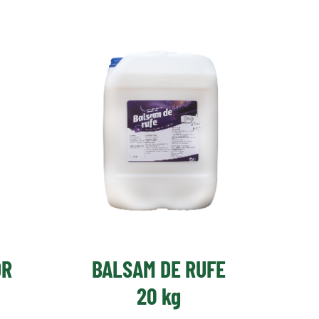
OR
BALSAM DE RUFE
20 kg