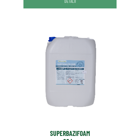
DETALII
SUPERBAZIFOAM