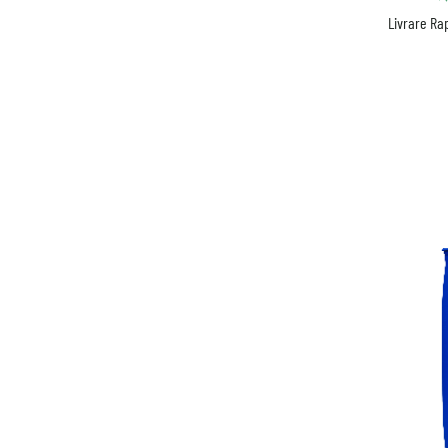
Livrare Rap