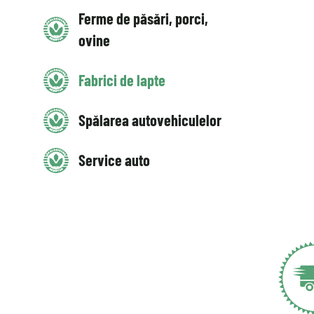
Ferme de păsări, porci,
ovine
Fabrici de lapte
Spălarea autovehiculelor
Service auto