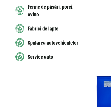
Ferme de păsări, porci,
ovine
Fabrici de lapte
Spălarea autovehiculelor
Service auto