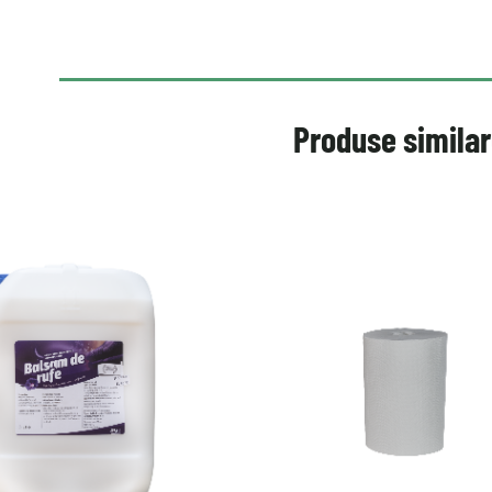
Produse simila