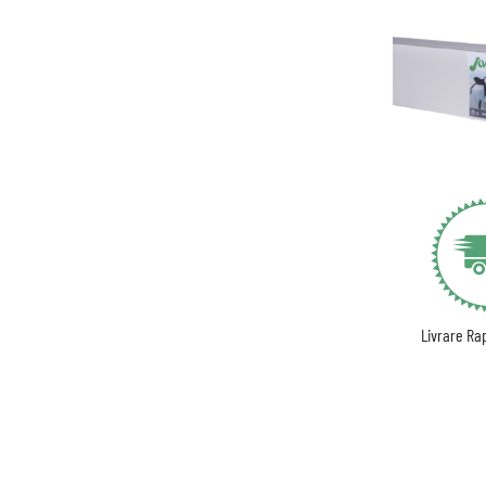
Livrare Rap