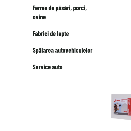
Ferme de păsări, porci,
ovine
Fabrici de lapte
Spălarea autovehiculelor
Service auto