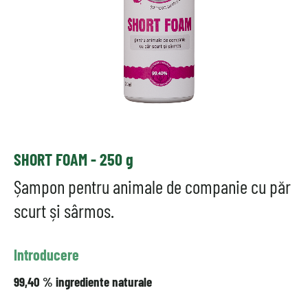
SHORT FOAM - 250 g
Șampon pentru animale de companie cu păr
scurt și sârmos.
Introducere
99,40 % ingrediente naturale