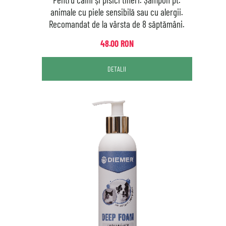
animale cu piele sensibilă sau cu alergii.
Recomandat de la vârsta de 8 săptămâni.
48.00 RON
DETALII